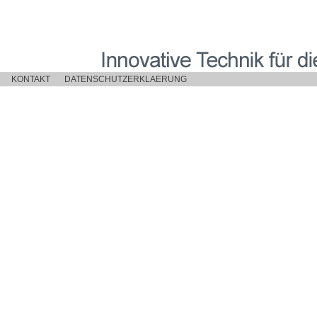
KONTAKT
DATENSCHUTZERKLAERUNG