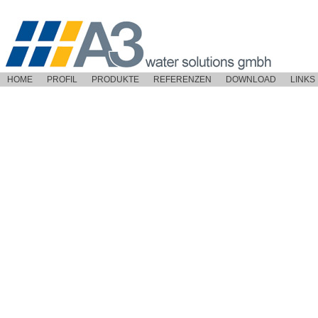
HOME
PROFIL
PRODUKTE
REFERENZEN
DOWNLOAD
LINKS